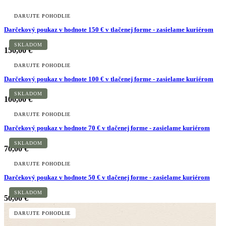
DARUJTE POHODLIE
Darčekový poukaz v hodnote 150 € v tlačenej forme - zasielame kuriérom
SKLADOM
150,00 €
DARUJTE POHODLIE
Darčekový poukaz v hodnote 100 € v tlačenej forme - zasielame kuriérom
SKLADOM
100,00 €
DARUJTE POHODLIE
Darčekový poukaz v hodnote 70 € v tlačenej forme - zasielame kuriérom
SKLADOM
70,00 €
DARUJTE POHODLIE
Darčekový poukaz v hodnote 50 € v tlačenej forme - zasielame kuriérom
SKLADOM
50,00 €
DARUJTE POHODLIE