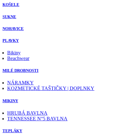
KOŠELE
SUKNE
NOHAVICE
PLAVKY
Bikiny
Beachwear
MILÉ DROBNOSTI
NÁRAMKY
KOZMETICKÉ TAŠTIČKY | DOPLNKY
MIKINY
HRUBÁ BAVLNA
TENNESSEE N°5 BAVLNA
TEPLÁKY