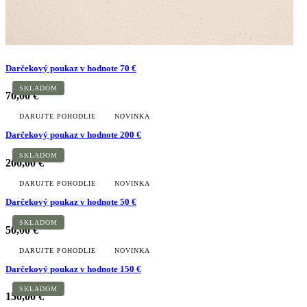
Darčekový poukaz v hodnote 70 €
SKLADOM
70,00 €
DARUJTE POHODLIE
NOVINKA
Darčekový poukaz v hodnote 200 €
SKLADOM
200,00 €
DARUJTE POHODLIE
NOVINKA
Darčekový poukaz v hodnote 50 €
SKLADOM
50,00 €
DARUJTE POHODLIE
NOVINKA
Darčekový poukaz v hodnote 150 €
SKLADOM
150,00 €