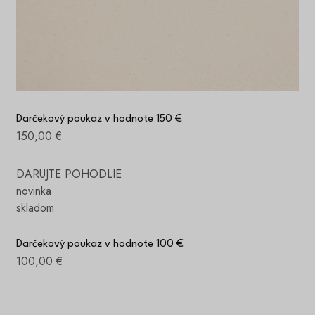
Darčekový poukaz v hodnote 150 €
150,00 €
DARUJTE POHODLIE
novinka
skladom
Darčekový poukaz v hodnote 100 €
100,00 €