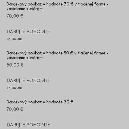
Darčekový poukaz v hodnote 70 € v tlačenej forme -
zasielame kuriérom
70,00 €
DARUJTE POHODLIE
skladom
Darčekový poukaz v hodnote 50 € v tlačenej forme -
zasielame kuriérom
50,00 €
DARUJTE POHODLIE
skladom
Darčekový poukaz v hodnote 70 €
70,00 €
DARUJTE POHODLIE