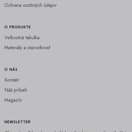
Ochrana osobných údajov
O PRODUKTE
Veľkostná tabuľka
Materiály a starostlivosť
O NÁS
Kontakt
Náš príbeh
Magazín
NEWSLETTER