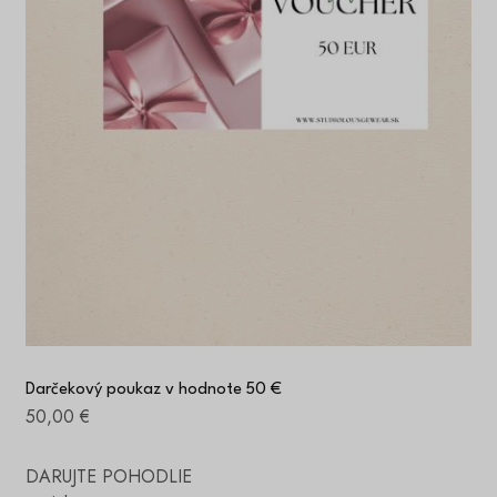
Darčekový poukaz v hodnote 50 €
50,00 €
DARUJTE POHODLIE