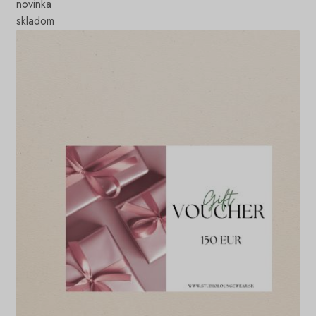
novinka
skladom