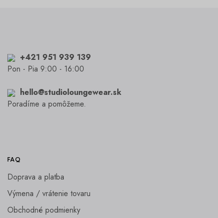
+421 951 939 139
Pon - Pia 9:00 - 16:00
hello@studioloungewear.sk
Poradíme a pomôžeme.
FAQ
Doprava a platba
Výmena / vrátenie tovaru
Obchodné podmienky