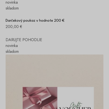
novinka
skladom
Darčekový poukaz v hodnote 200 €
200,00 €
DARUJTE POHODLIE
novinka
skladom