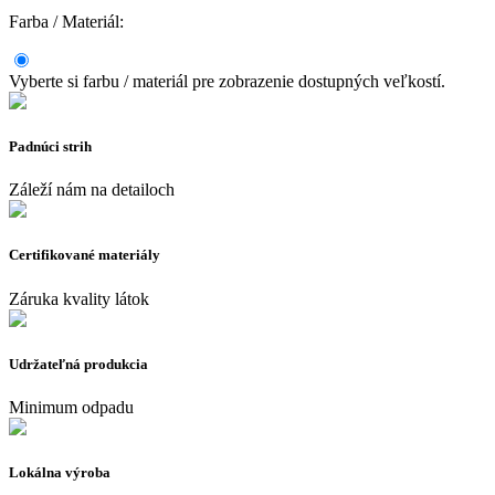
Farba / Materiál:
Vyberte si farbu / materiál pre zobrazenie dostupných veľkostí.
Padnúci strih
Záleží nám na detailoch
Certifikované materiály
Záruka kvality látok
Udržateľná produkcia
Minimum odpadu
Lokálna výroba