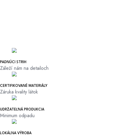
PADNÚCI STRIH
Záleží nám na detailoch
CERTIFIKOVANÉ MATERIÁLY
Záruka kvality látok
UDRŽATEĽNÁ PRODUKCIA
Minimum odpadu
LOKÁLNA VÝROBA