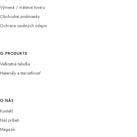
Výmena / vrátenie tovaru
Obchodné podmienky
Ochrana osobných údajov
O PRODUKTE
Veľkostná tabuľka
Materiály a starostlivosť
O NÁS
Kontakt
Náš príbeh
Magazín