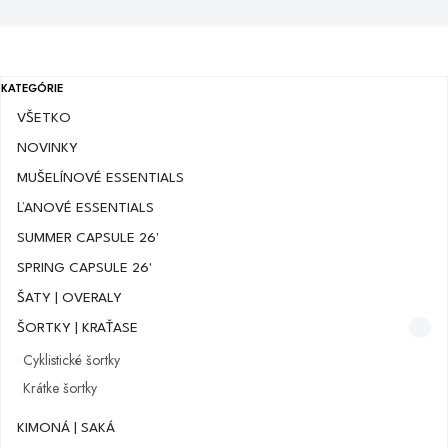
KATEGÓRIE
VŠETKO
NOVINKY
MUŠELÍNOVÉ ESSENTIALS
ĽANOVÉ ESSENTIALS
SUMMER CAPSULE 26'
SPRING CAPSULE 26'
ŠATY | OVERALY
ŠORTKY | KRAŤASE
Cyklistické šortky
Krátke šortky
KIMONÁ | SAKÁ