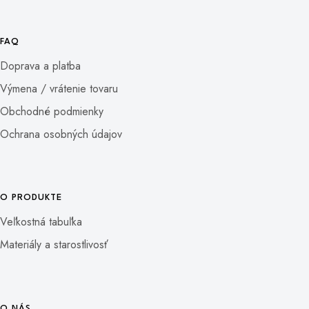
FAQ
Doprava a platba
Výmena / vrátenie tovaru
Obchodné podmienky
Ochrana osobných údajov
O PRODUKTE
Veľkostná tabuľka
Materiály a starostlivosť
O NÁS