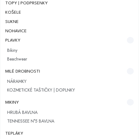
TOPY | PODPRSENKY
KOŠELE
SUKNE
NOHAVICE
PLAVKY
Bikiny
Beachwear
MILÉ DROBNOSTI
NÁRAMKY
KOZMETICKÉ TAŠTIČKY | DOPLNKY
MIKINY
HRUBÁ BAVLNA
TENNESSEE N°5 BAVLNA
TEPLÁKY