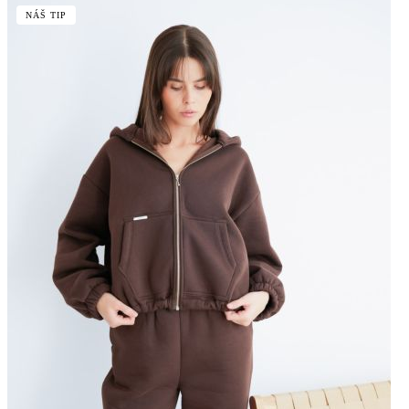
NÁŠ TIP